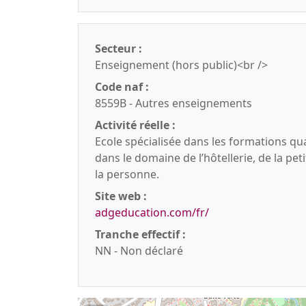
Secteur :
Enseignement (hors public)<br />
Code naf :
8559B - Autres enseignements
Activité réelle :
Ecole spécialisée dans les formations qual
dans le domaine de l’hôtellerie, de la peti
la personne.
Site web :
adgeducation.com/fr/
Tranche effectif :
NN - Non déclaré