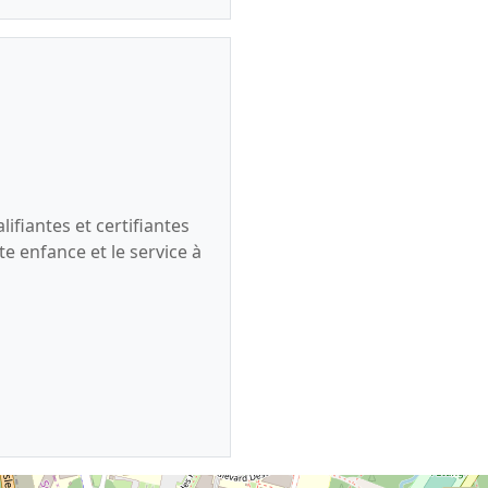
ifiantes et certifiantes
te enfance et le service à