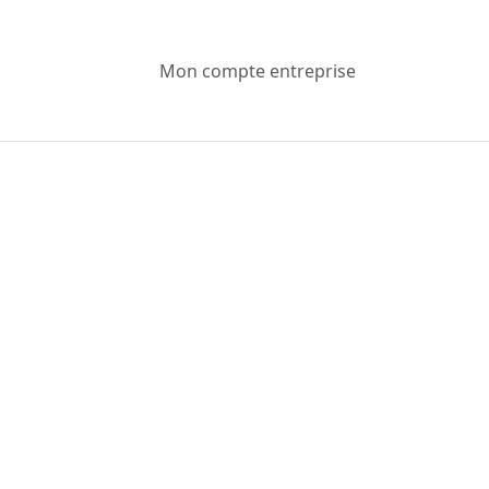
Mon compte entreprise