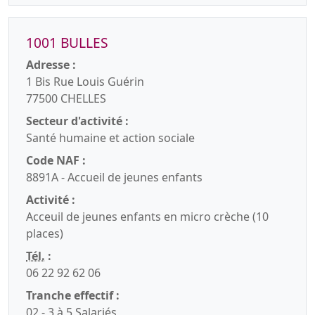
1001 BULLES
Adresse :
1 Bis Rue Louis Guérin
77500 CHELLES
Secteur d'activité :
Santé humaine et action sociale
Code NAF :
8891A - Accueil de jeunes enfants
Activité :
Acceuil de jeunes enfants en micro crèche (10
places)
Tél.
:
06 22 92 62 06
Tranche effectif :
02 - 3 à 5 Salariés