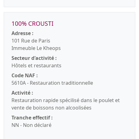
100% CROUSTI
Adresse :
101 Rue de Paris
Immeuble Le Kheops
Secteur d'activité :
Hôtels et restaurants
Code NAF :
5610A - Restauration traditionnelle
Activité :
Restauration rapide spécilisé dans le poulet et
vente de boissons non alcoolisées
Tranche effectif :
NN - Non déclaré