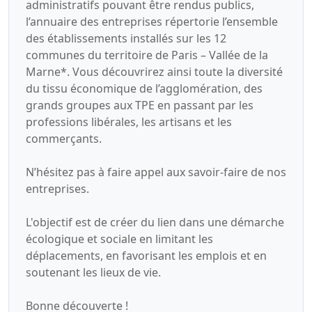
administratifs pouvant être rendus publics,
l’annuaire des entreprises répertorie l’ensemble
des établissements installés sur les 12
communes du territoire de Paris – Vallée de la
Marne*. Vous découvrirez ainsi toute la diversité
du tissu économique de l’agglomération, des
grands groupes aux TPE en passant par les
professions libérales, les artisans et les
commerçants.
N’hésitez pas à faire appel aux savoir-faire de nos
entreprises.
L'objectif est de créer du lien dans une démarche
écologique et sociale en limitant les
déplacements, en favorisant les emplois et en
soutenant les lieux de vie.
Bonne découverte !