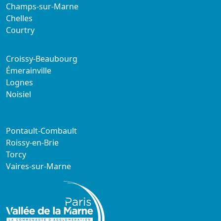
Champs-sur-Marne
Chelles
Courtry
Croissy-Beaubourg
Émerainville
Lognes
Noisiel
Pontault-Combault
Roissy-en-Brie
Torcy
Vaires-sur-Marne