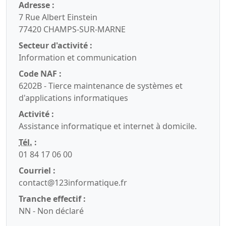
Adresse :
7 Rue Albert Einstein
77420 CHAMPS-SUR-MARNE
Secteur d'activité :
Information et communication
Code NAF :
6202B - Tierce maintenance de systèmes et
d'applications informatiques
Activité :
Assistance informatique et internet à domicile.
Tél.
:
01 84 17 06 00
Courriel :
contact@123informatique.fr
Tranche effectif :
NN - Non déclaré