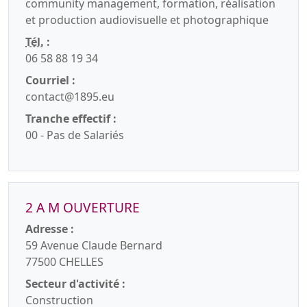
community management, formation, réalisation
et production audiovisuelle et photographique
Tél.
:
06 58 88 19 34
Courriel :
contact@1895.eu
Tranche effectif :
00 - Pas de Salariés
2 A M OUVERTURE
Adresse :
59 Avenue Claude Bernard
77500 CHELLES
Secteur d'activité :
Construction