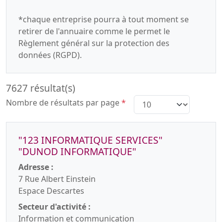
*chaque entreprise pourra à tout moment se
retirer de l'annuaire comme le permet le
Règlement général sur la protection des
données (RGPD).
7627 résultat(s)
Nombre de résultats par page
*
"123 INFORMATIQUE SERVICES"
"DUNOD INFORMATIQUE"
Adresse :
7 Rue Albert Einstein
Espace Descartes
Secteur d'activité :
Information et communication