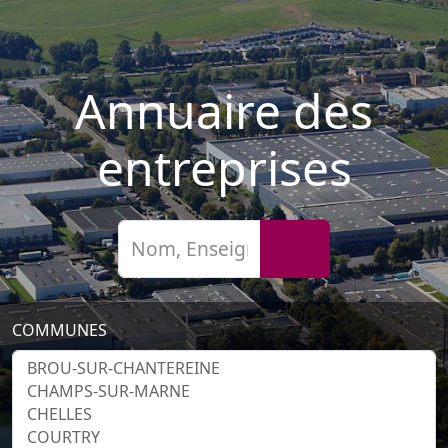
Annuaire des
entreprises
COMMUNES