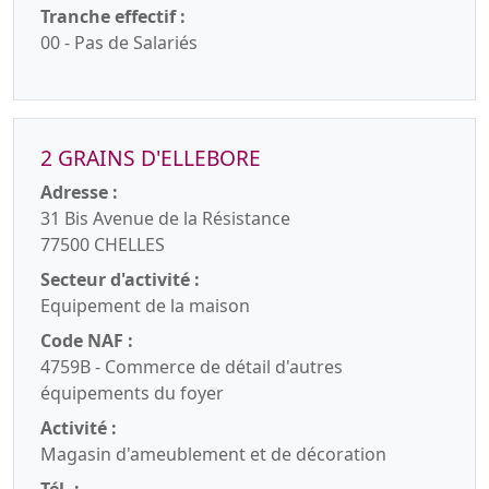
Tranche effectif :
00 - Pas de Salariés
2 GRAINS D'ELLEBORE
Adresse :
31 Bis Avenue de la Résistance
77500 CHELLES
Secteur d'activité :
Equipement de la maison
Code NAF :
4759B - Commerce de détail d'autres
équipements du foyer
Activité :
Magasin d'ameublement et de décoration