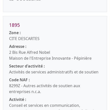
1895
Zone :
CITE DESCARTES
Adresse :
2 Bis Rue Alfred Nobel
Maison de l'Entreprise Innovante - Pépinière
Secteur d'activité :
Activités de services administratifs et de soutien
Code NAF :
8299Z - Autres activités de soutien aux
entreprises n.c.a.
Activité :
Conseil et services en communication,