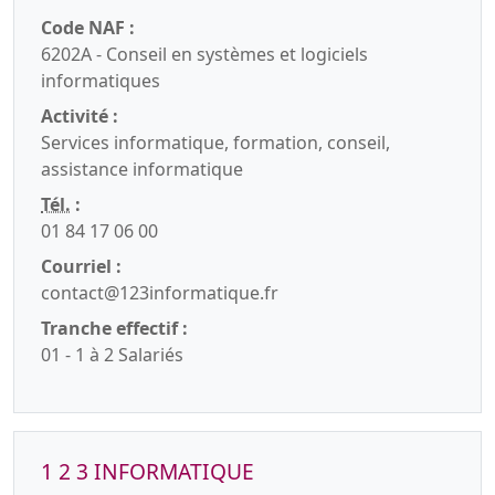
Code NAF :
6202A - Conseil en systèmes et logiciels
informatiques
Activité :
Services informatique, formation, conseil,
assistance informatique
Tél.
:
01 84 17 06 00
Courriel :
contact@123informatique.fr
Tranche effectif :
01 - 1 à 2 Salariés
1 2 3 INFORMATIQUE