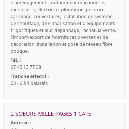
d'aménagements, notamment maçonnerie,
menuiserie, électricité, plomberie, peinture,
carrelage, couvertures, installation de système
de chauffage, de climatisation et d'équipements
frigorifiques et leur dépannage, l'achat, la vente,
l'import-export de fournitures diverses et de
décoration, installation et pose de réseau fibre
optique.
Tél.
:
07 45 13 77 38
Tranche effectif :
03 - 6 à 9 Salariés
2 SOEURS MILLE PAGES 1 CAFE
Adresse :