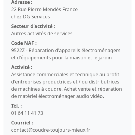
Adresse :
22 Rue Pierre Mendès France
chez DG Services
Secteur d'activité :
Autres activités de services
Code NAF :
9522Z - Réparation d'appareils électroménagers
et d'équipements pour la maison et le jardin
Activité :
Assistance commerciales et technique au profit
d'entreprises productrices et / ou distributrices
de machines à coudre. Achat vente et réparation
de matériel électroménager audio vidéo.
Tél.
:
01 64 11 41 73
Courriel :
contact@coudre-toujours-mieux.fr