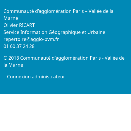
Communauté d’agglomération Paris – Vallée de la
Marne
Olivier RICART
Service Information Géographique et Urbaine
repertoire@agglo-pvm.fr
01 60 37 24 28
© 2018 Communauté d'agglomération Paris - Vallée de
la Marne
Connexion administrateur