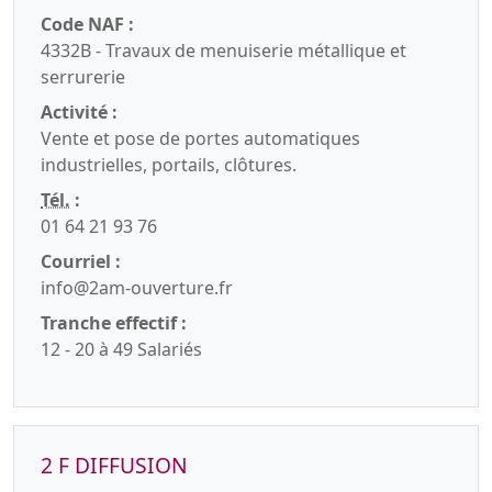
Code NAF :
4332B - Travaux de menuiserie métallique et
serrurerie
Activité :
Vente et pose de portes automatiques
industrielles, portails, clôtures.
Tél.
:
01 64 21 93 76
Courriel :
info@2am-ouverture.fr
Tranche effectif :
12 - 20 à 49 Salariés
2 F DIFFUSION