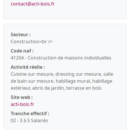
contact@acti-bois.fr
Secteur :
Construction<br />
Code naf :
4120A - Construction de maisons individuelles
Activité réelle :
Cuisine sur mesure, dressing sur mesure, salle
de bain sur mesure, habillage mural, habillage
extérieur, abris de jardin, terrasse en bois
Site web :
acti-bois.fr
Tranche effectif :
02 - 3 à 5 Salariés