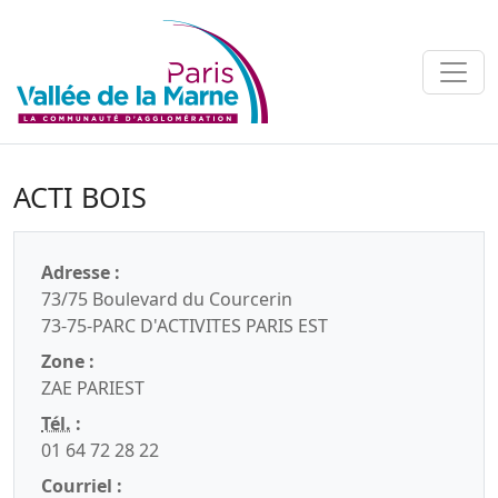
ACTI BOIS
Adresse :
73/75 Boulevard du Courcerin
73-75-PARC D'ACTIVITES PARIS EST
Zone :
ZAE PARIEST
Tél.
:
01 64 72 28 22
Courriel :