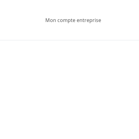
Mon compte entreprise