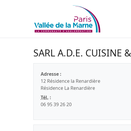
SARL A.D.E. CUISINE 
Adresse :
12 Résidence la Renardière
Résidence La Renardière
Tél.
:
06 95 39 26 20