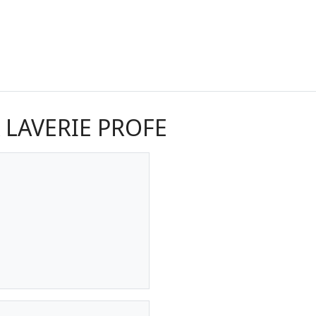
& LAVERIE PROFE