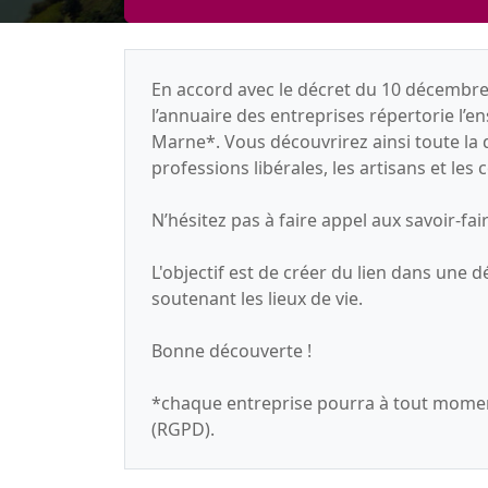
En accord avec le décret du 10 décembre
l’annuaire des entreprises répertorie l’e
Marne*. Vous découvrirez ainsi toute la
professions libérales, les artisans et le
N’hésitez pas à faire appel aux savoir-fai
L'objectif est de créer du lien dans une 
soutenant les lieux de vie.
Bonne découverte !
*chaque entreprise pourra à tout moment
(RGPD).