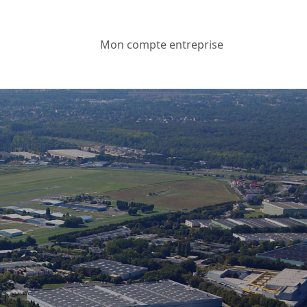
Mon compte entreprise