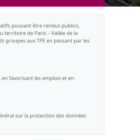
tifs pouvant être rendus publics,
territoire de Paris – Vallée de la
nds groupes aux TPE en passant par les
 en favorisant les emplois et en
énéral sur la protection des données