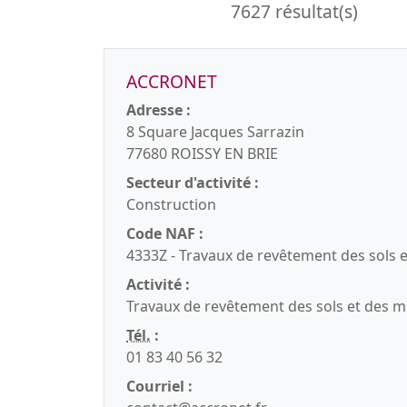
7627 résultat(s)
ACCRONET
Adresse :
8 Square Jacques Sarrazin
77680 ROISSY EN BRIE
Secteur d'activité :
Construction
Code NAF :
4333Z - Travaux de revêtement des sols 
Activité :
Travaux de revêtement des sols et des 
Tél.
:
01 83 40 56 32
Courriel :