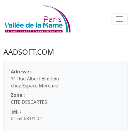
AADSOFT.COM
Adresse :
11 Rue Albert Einstein
chez Espace Mercure
Zone :
CITE DESCARTES
Tél.
:
01 64 68 01 02