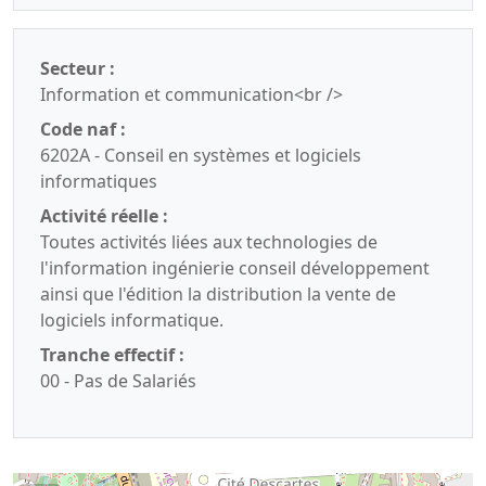
Secteur :
Information et communication<br />
Code naf :
6202A - Conseil en systèmes et logiciels
informatiques
Activité réelle :
Toutes activités liées aux technologies de
l'information ingénierie conseil développement
ainsi que l'édition la distribution la vente de
logiciels informatique.
Tranche effectif :
00 - Pas de Salariés