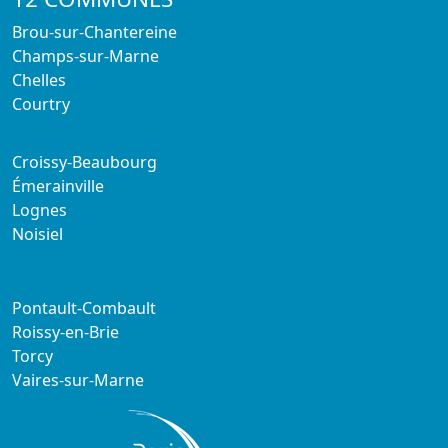
Brou-sur-Chantereine
Champs-sur-Marne
Chelles
Courtry
Croissy-Beaubourg
Émerainville
Lognes
Noisiel
Pontault-Combault
Roissy-en-Brie
Torcy
Vaires-sur-Marne