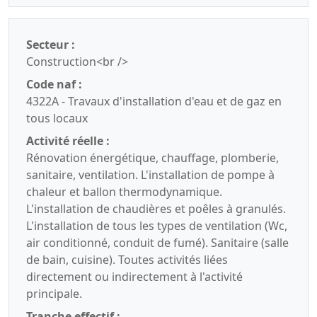
Secteur :
Construction<br />
Code naf :
4322A - Travaux d'installation d'eau et de gaz en
tous locaux
Activité réelle :
Rénovation énergétique, chauffage, plomberie,
sanitaire, ventilation. L'installation de pompe à
chaleur et ballon thermodynamique.
L'installation de chaudières et poêles à granulés.
L'installation de tous les types de ventilation (Wc,
air conditionné, conduit de fumé). Sanitaire (salle
de bain, cuisine). Toutes activités liées
directement ou indirectement à l'activité
principale.
Tranche effectif :