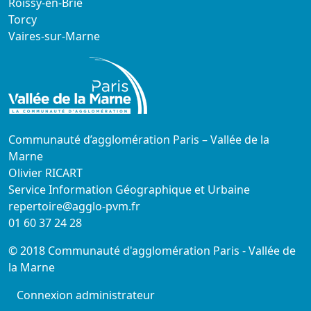
Roissy-en-Brie
Torcy
Vaires-sur-Marne
Communauté d’agglomération Paris – Vallée de la
Marne
Olivier RICART
Service Information Géographique et Urbaine
repertoire@agglo-pvm.fr
01 60 37 24 28
© 2018 Communauté d'agglomération Paris - Vallée de
la Marne
Connexion administrateur