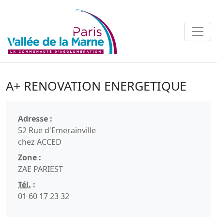
A+ RENOVATION ENERGETIQUE
Adresse :
52 Rue d'Emerainville
chez ACCED
Zone :
ZAE PARIEST
Tél.
:
01 60 17 23 32