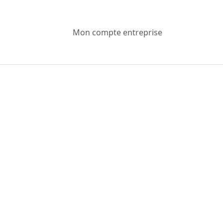
Mon compte entreprise