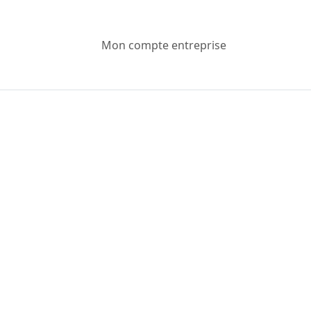
Mon compte entreprise