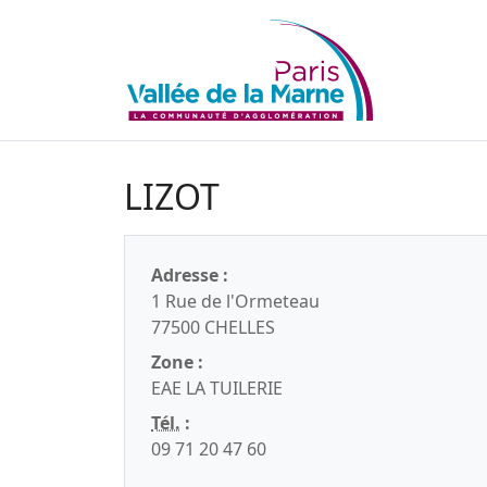
LIZOT
Adresse :
1 Rue de l'Ormeteau
77500 CHELLES
Zone :
EAE LA TUILERIE
Tél.
:
09 71 20 47 60