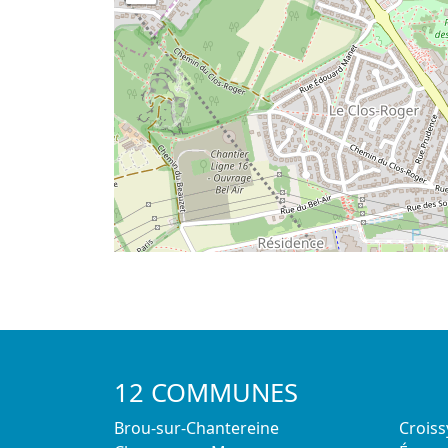
12 COMMUNES
Brou-sur-Chantereine
Crois