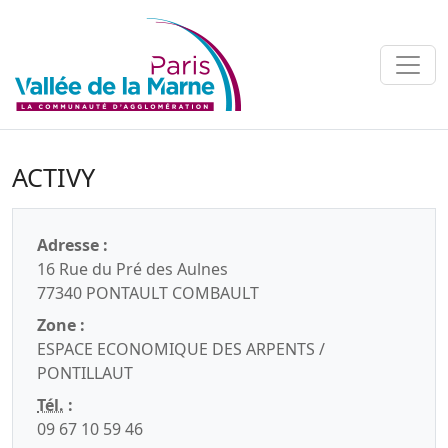
ACTIVY
Adresse :
16 Rue du Pré des Aulnes
77340 PONTAULT COMBAULT
Zone :
ESPACE ECONOMIQUE DES ARPENTS /
PONTILLAUT
Tél.
:
09 67 10 59 46