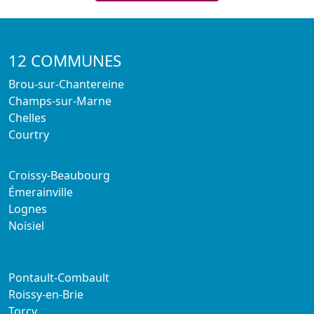
12 COMMUNES
Brou-sur-Chantereine
Champs-sur-Marne
Chelles
Courtry
Croissy-Beaubourg
Émerainville
Lognes
Noisiel
Pontault-Combault
Roissy-en-Brie
Torcy