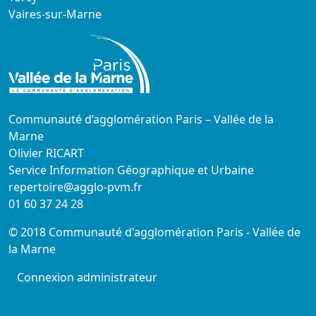
Vaires-sur-Marne
Communauté d’agglomération Paris – Vallée de la
Marne
Olivier RICART
Service Information Géographique et Urbaine
repertoire@agglo-pvm.fr
01 60 37 24 28
© 2018 Communauté d'agglomération Paris - Vallée de
la Marne
Connexion administrateur