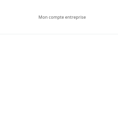
Mon compte entreprise