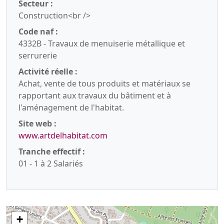
Secteur :
Construction<br />
Code naf :
4332B - Travaux de menuiserie métallique et
serrurerie
Activité réelle :
Achat, vente de tous produits et matériaux se
rapportant aux travaux du bâtiment et à
l'aménagement de l'habitat.
Site web :
www.artdelhabitat.com
Tranche effectif :
01 - 1 à 2 Salariés
+