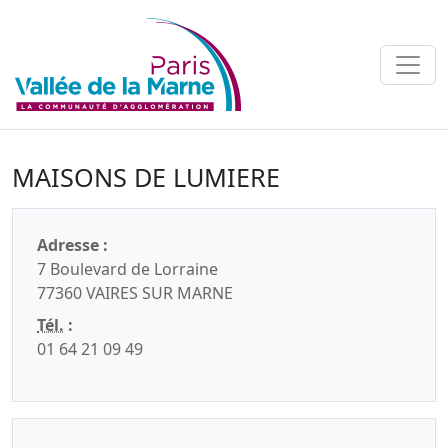
MAISONS DE LUMIERE
Adresse :
7 Boulevard de Lorraine
77360 VAIRES SUR MARNE
Tél.
:
01 64 21 09 49