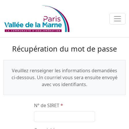
Récupération du mot de passe
Veuillez renseigner les informations demandées
ci-dessous. Un courriel vous sera ensuite envoyé
avec vos identifiants.
N° de SIRET
*