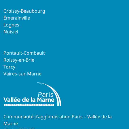
Croissy-Beaubourg
Émerainville
Lognes
Noisiel
Pontault-Combault
Roissy-en-Brie
Torcy
Vaires-sur-Marne
Communauté d’agglomération Paris – Vallée de la
Marne